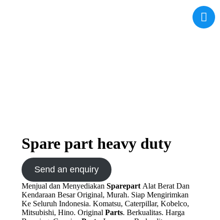
Spare part heavy duty
Send an enquiry
Menjual dan Menyediakan
Sparepart
Alat Berat Dan
Kendaraan Besar Original, Murah. Siap Mengirimkan
Ke Seluruh Indonesia. Komatsu, Caterpillar, Kobelco,
Mitsubishi, Hino. Original
Parts
. Berkualitas. Harga